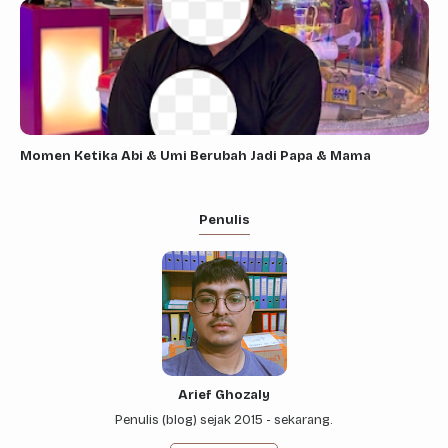
Momen Ketika Abi & Umi Berubah Jadi Papa & Mama
Penulis
Arief Ghozaly
Penulis (blog) sejak 2015 - sekarang.