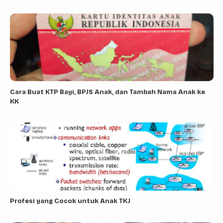
Cara Buat KTP Bayi, BPJS Anak, dan Tambah Nama Anak ke
KK
Profesi yang Cocok untuk Anak TKJ