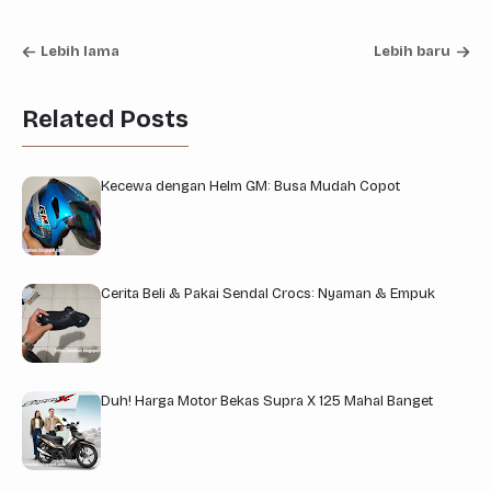
Lebih lama
Lebih baru
Related Posts
Kecewa dengan Helm GM: Busa Mudah Copot
Cerita Beli & Pakai Sendal Crocs: Nyaman & Empuk
Duh! Harga Motor Bekas Supra X 125 Mahal Banget