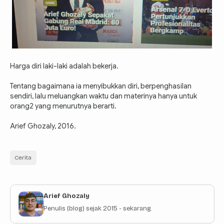
Harga diri laki-laki adalah bekerja.
Tentang bagaimana ia menyibukkan diri, berpenghasilan
sendiri, lalu meluangkan waktu dan materinya hanya untuk
orang2 yang menurutnya berarti.
Arief Ghozaly, 2016.
Cerita
Arief Ghozaly
Penulis (blog) sejak 2015 - sekarang.