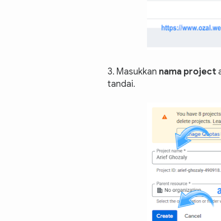
3. Masukkan
nama project
tandai.